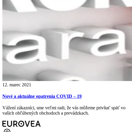
12. marec 2021
Nové a aktuálne opatrenia COVID – 19
Vážení zákazníci, sme veľmi radi, že vás môžeme privítať späť vo
vašich obľúbených obchodoch a prevádzkach.