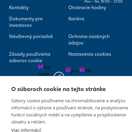
Pon – Ne, 10:00 – 21:00
Kontakty
Otváracie hodiny
Dokumenty pre
Kariéra
investorov
Návštevný poriadok
Ochrana osobných
údajov
Zásady používania
Nastavenia cookies
súborov cookie
O súboroch cookie na tejto stránke
Súbory cookie používame na zhromažďovanie a analýzu
informácií o výkone a používaní stránok, na poskytovanie
funkcií sociálnych médií a na vylepšenie a prispôsobenie
obsahu a reklám.
Viac informácií