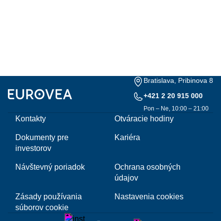
Bratislava, Pribinova 8
+421 2 20 915 000
Pon – Ne, 10:00 – 21:00
Kontakty
Otváracie hodiny
Dokumenty pre
Kariéra
investorov
Návštevný poriadok
Ochrana osobných
údajov
Zásady používania
Nastavenia cookies
súborov cookie