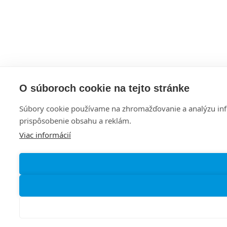
O súboroch cookie na tejto stránke
Súbory cookie používame na zhromažďovanie a analýzu infor
prispôsobenie obsahu a reklám.
Viac informácií