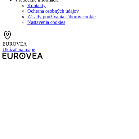
Kontakty
Ochrana osobných údajov
Zásady používania súborov cookie
Nastavenia cookies
EUROVEA
Ukázať na mape