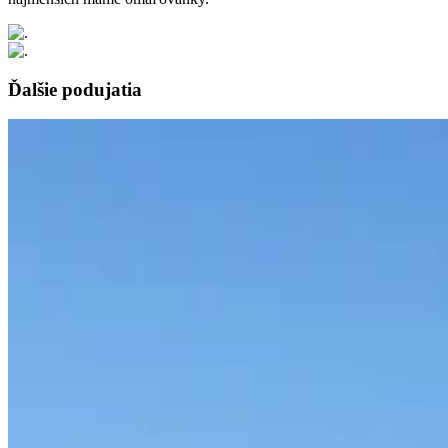
Ďalšie podujatia