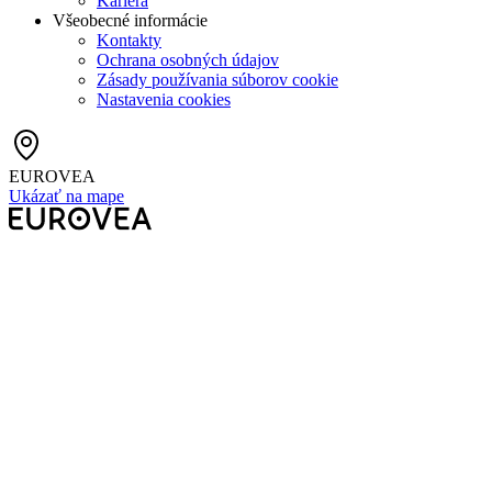
Kariéra
Všeobecné informácie
Kontakty
Ochrana osobných údajov
Zásady používania súborov cookie
Nastavenia cookies
EUROVEA
Ukázať na mape