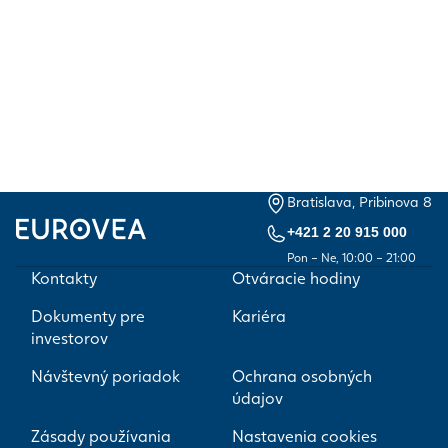
Bratislava, Pribinova 8
+421 2 20 915 000
Pon – Ne, 10:00 – 21:00
Kontakty
Otváracie hodiny
Dokumenty pre
Kariéra
investorov
Návštevný poriadok
Ochrana osobných
údajov
Zásady používania
Nastavenia cookies