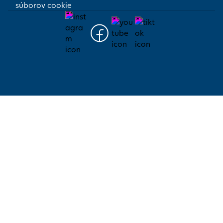
súborov cookie