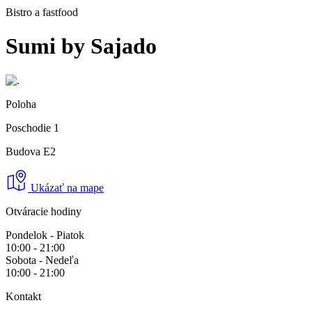
Bistro a fastfood
Sumi by Sajado
Poloha
Poschodie 1
Budova
E2
Ukázať na mape
Otváracie hodiny
Pondelok - Piatok
10:00 - 21:00
Sobota - Nedeľa
10:00 - 21:00
Kontakt