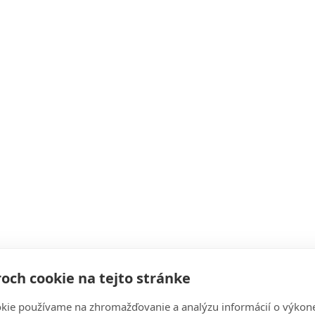
och cookie na tejto stránke
kie používame na zhromažďovanie a analýzu informácií o výkon