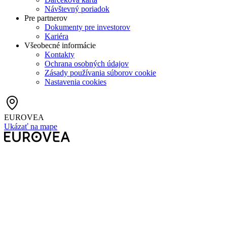
Návštevný poriadok
Pre partnerov
Dokumenty pre investorov
Kariéra
Všeobecné informácie
Kontakty
Ochrana osobných údajov
Zásady používania súborov cookie
Nastavenia cookies
EUROVEA
Ukázať na mape