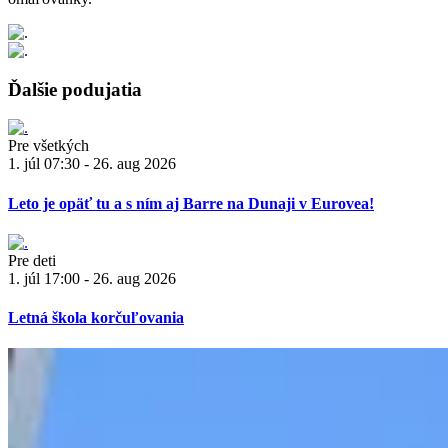
Ďalšie podujatia
Pre všetkých
1. júl 07:30 - 26. aug 2026
Leto je opäť tu a s ním aj Barre na Dunaji v Eurovea!
Pre deti
1. júl 17:00 - 26. aug 2026
Letná škola korčuľovania