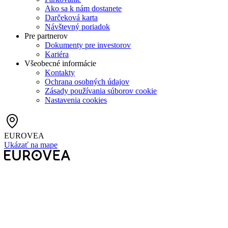
Ako sa k nám dostanete
Darčeková karta
Návštevný poriadok
Pre partnerov
Dokumenty pre investorov
Kariéra
Všeobecné informácie
Kontakty
Ochrana osobných údajov
Zásady používania súborov cookie
Nastavenia cookies
EUROVEA
Ukázať na mape