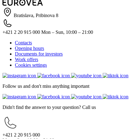
Bratislava, Pribinova 8
+421 2 20 915 000
Mon – Sun, 10:00 – 21:00
Contacts
Opening hours
Documents for investors
Work offers
Cookies settings
Follow us and don't miss anything important
Didn't find the answer to your question? Call us
+421 2 20 915 000