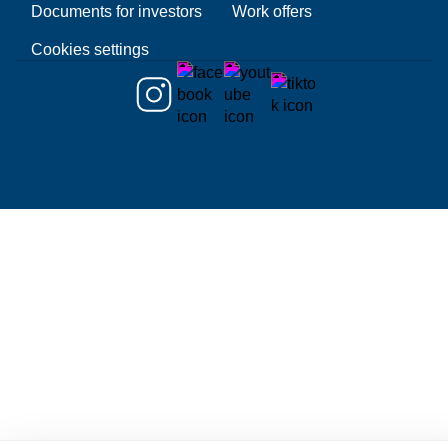
Documents for investors
Work offers
Cookies settings