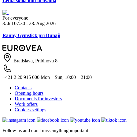
Letná škola korčuľovania
For everyone
3. Jul 07:30 - 28. Aug 2026
Ranný Gymstick pri Dunaji
Bratislava, Pribinova 8
+421 2 20 915 000
Mon – Sun, 10:00 – 21:00
Contacts
Opening hours
Documents for investors
Work offers
Cookies settings
Follow us and don't miss anything important