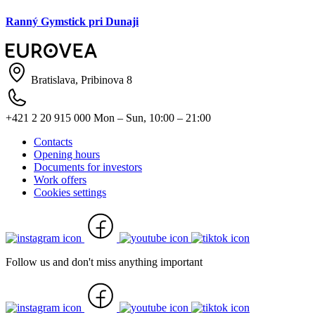
Ranný Gymstick pri Dunaji
Bratislava, Pribinova 8
+421 2 20 915 000
Mon – Sun, 10:00 – 21:00
Contacts
Opening hours
Documents for investors
Work offers
Cookies settings
Follow us and don't miss anything important