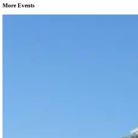
More Events