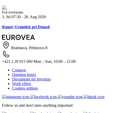
For everyone
3. Jul 07:30 - 28. Aug 2026
Ranný Gymstick pri Dunaji
Bratislava, Pribinova 8
+421 2 20 915 000
Mon – Sun, 10:00 – 21:00
Contacts
Opening hours
Documents for investors
Work offers
Cookies settings
Follow us and don't miss anything important