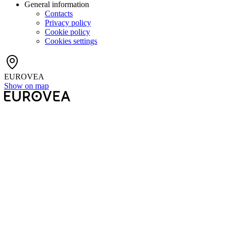
General information
Contacts
Privacy policy
Cookie policy
Cookies settings
EUROVEA
Show on map