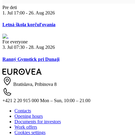
Pre deti
1. Jul 17:00 - 26. Aug 2026
Letná škola korčuľovania
For everyone
3. Jul 07:30 - 28. Aug 2026
Ranný Gymstick pri Dunaji
Bratislava, Pribinova 8
+421 2 20 915 000
Mon – Sun, 10:00 – 21:00
Contacts
Opening hours
Documents for investors
Work offers
Cookies settings