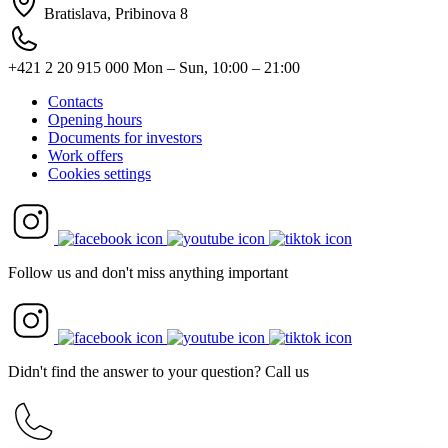
Bratislava, Pribinova 8
+421 2 20 915 000
Mon – Sun, 10:00 – 21:00
Contacts
Opening hours
Documents for investors
Work offers
Cookies settings
Follow us and don't miss anything important
Didn't find the answer to your question? Call us